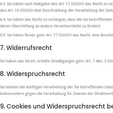
6.3. Sie haben nach Maßgabe des Art. 17 DSGVO das Recht zu ve
des Art. 18 DSGVO eine Einschränkung der Verarbeitung der Date
6.4. Sie haben das Recht zu verlangen, dass die Sie betreffende
deren Übermittlung an andere Verantwortliche zu fordern.
6.5. Sie haben ferner gem. Art. 77 DSGVO das Recht, eine Besch
7. Widerrufsrecht
Sie haben das Recht, erteilte Einwilligungen gem. Art. 7 Abs. 3 D
8. Widerspruchs­recht
Sie können der künftigen Verarbeitung der Sie betreffenden Da
insbesondere gegen die Verarbeitung für Zwecke der Direktwerb
9. Cookies und Widerspruchs­recht be