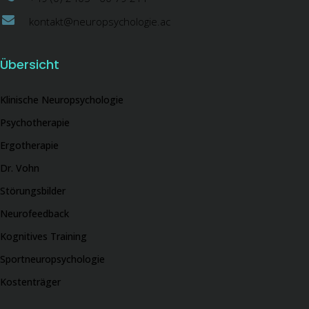
kontakt@neuropsychologie.ac
Übersicht
Klinische Neuropsychologie
Psychotherapie
Ergotherapie
Dr. Vohn
Störungsbilder
Neurofeedback
Kognitives Training
Sportneuropsychologie
Kostenträger