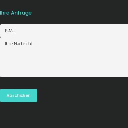
Ihre Anfrage