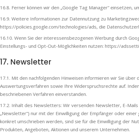
16.8. Ferner können wir den „Google Tag Manager“ einsetzen, um
16.9. Weitere Informationen zur Datennutzung zu Marketingzweck
https://policies.google.com/technologies/ads, die Datenschutzerk
16.10. Wenn Sie der interessensbezogenen Werbung durch Googl
Einstellungs- und Opt-Out-Möglichkeiten nutzen: https://adssett
17. Newsletter
17.1. Mit den nachfolgenden Hinweisen informieren wir Sie über 
Auswertungsverfahren sowie Ihre Widerspruchsrechte auf. Indem
beschriebenen Verfahren einverstanden.
17.2. Inhalt des Newsletters: Wir versenden Newsletter, E-Mails
„Newsletter“) nur mit der Einwilligung der Empfänger oder eine
konkret umschrieben werden, sind sie für die Einwilligung der N
Produkten, Angeboten, Aktionen und unserem Unternehmen.