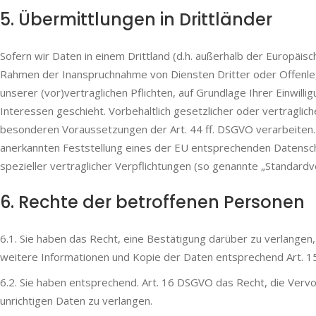
5. Übermittlungen in Drittländer
Sofern wir Daten in einem Drittland (d.h. außerhalb der Europäi
Rahmen der Inanspruchnahme von Diensten Dritter oder Offenlegu
unserer (vor)vertraglichen Pflichten, auf Grundlage Ihrer Einwill
Interessen geschieht. Vorbehaltlich gesetzlicher oder vertraglich
besonderen Voraussetzungen der Art. 44 ff. DSGVO verarbeiten. D.
anerkannten Feststellung eines der EU entsprechenden Datenschut
spezieller vertraglicher Verpflichtungen (so genannte „Standardve
6. Rechte der betroffenen Personen
6.1. Sie haben das Recht, eine Bestätigung darüber zu verlange
weitere Informationen und Kopie der Daten entsprechend Art. 
6.2. Sie haben entsprechend. Art. 16 DSGVO das Recht, die Vervo
unrichtigen Daten zu verlangen.