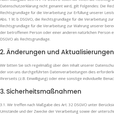
Datenschutzerklärung nicht genannt wird, gilt Folgendes: Die Recht
Rechtsgrundlage für die Verarbeitung zur Erfüllung unserer Lei
Abs. 1 lit. b DSGVO, die Rechtsgrundlage für die Verarbeitung zur E
Rechtsgrundlage für die Verarbeitung zur Wahrung unserer berecht
der betroffenen Person oder einer anderen natürlichen Person ei
DSGVO als Rechtsgrundlage.
2. Änderungen und Aktualisierungen
Wir bitten Sie sich regelmäßig über den Inhalt unserer Datensch
der von uns durchgeführten Datenverarbeitungen dies erforderli
Ihrerseits (z.B. Einwilligung) oder eine sonstige individuelle Benac
3. Sicherheits­maßnahmen
3.1. Wir treffen nach Maßgabe des Art. 32 DSGVO unter Berücksi
Umstände und der Zwecke der Verarbeitung sowie der unterschiedl