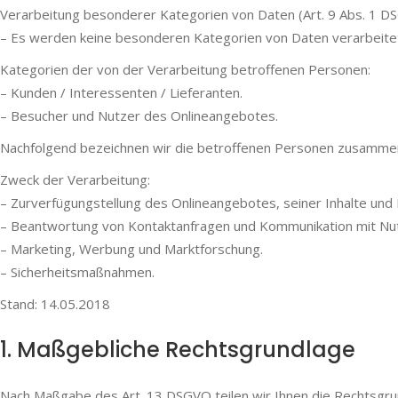
Verarbeitung besonderer Kategorien von Daten (Art. 9 Abs. 1 D
– Es werden keine besonderen Kategorien von Daten verarbeite
Kategorien der von der Verarbeitung betroffenen Personen:
– Kunden / Interessenten / Lieferanten.
– Besucher und Nutzer des Onlineangebotes.
Nachfolgend bezeichnen wir die betroffenen Personen zusammen
Zweck der Verarbeitung:
– Zurverfügungstellung des Onlineangebotes, seiner Inhalte und 
– Beantwortung von Kontaktanfragen und Kommunikation mit Nu
– Marketing, Werbung und Marktforschung.
– Sicherheitsmaßnahmen.
Stand: 14.05.2018
1. Maßgebliche Rechtsgrundlage
Nach Maßgabe des Art. 13 DSGVO teilen wir Ihnen die Rechtsgru