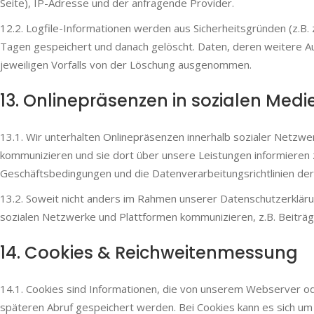
Seite), IP-Adresse und der anfragende Provider.
12.2. Logfile-Informationen werden aus Sicherheitsgründen (z.B.
Tagen gespeichert und danach gelöscht. Daten, deren weitere Au
jeweiligen Vorfalls von der Löschung ausgenommen.
13. Online­präsenzen in sozialen Medi
13.1. Wir unterhalten Onlinepräsenzen innerhalb sozialer Netzw
kommunizieren und sie dort über unsere Leistungen informieren 
Geschäftsbedingungen und die Datenverarbeitungsrichtlinien der
13.2. Soweit nicht anders im Rahmen unserer Datenschutzerkläru
sozialen Netzwerke und Plattformen kommunizieren, z.B. Beiträ
14. Cookies & Reichweiten­messung
14.1. Cookies sind Informationen, die von unserem Webserver o
späteren Abruf gespeichert werden. Bei Cookies kann es sich um