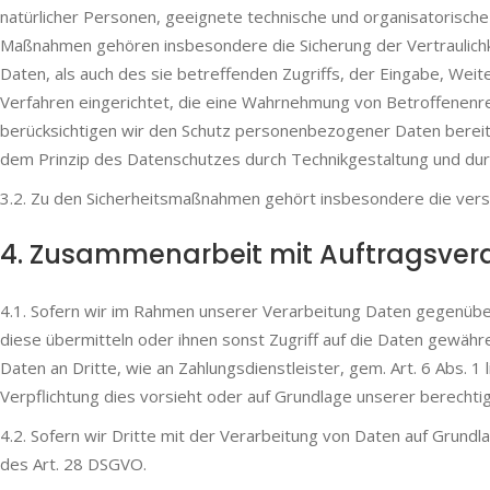
natürlicher Personen, geeignete technische und organisatorisc
Maßnahmen gehören insbesondere die Sicherung der Vertraulichke
Daten, als auch des sie betreffenden Zugriffs, der Eingabe, Wei
Verfahren eingerichtet, die eine Wahrnehmung von Betroffenenr
berücksichtigen wir den Schutz personenbezogener Daten bereit
dem Prinzip des Datenschutzes durch Technikgestaltung und durc
3.2. Zu den Sicherheitsmaßnahmen gehört insbesondere die ver
4. Zusammen­arbeit mit Auftrags­vera
4.1. Sofern wir im Rahmen unserer Verarbeitung Daten gegenübe
diese übermitteln oder ihnen sonst Zugriff auf die Daten gewähre
Daten an Dritte, wie an Zahlungsdienstleister, gem. Art. 6 Abs. 1 l
Verpflichtung dies vorsieht oder auf Grundlage unserer berechtig
4.2. Sofern wir Dritte mit der Verarbeitung von Daten auf Grund
des Art. 28 DSGVO.