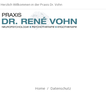
Herzlich Willkommen in der Praxis Dr. Vohn
Datenschutz
Home
/
Datenschutz