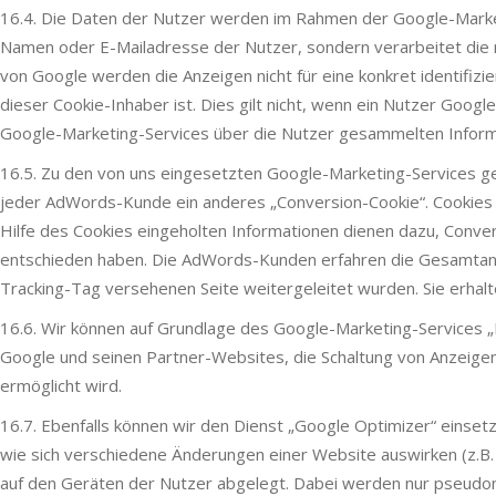
16.4. Die Daten der Nutzer werden im Rahmen der Google-Marketi
Namen oder E-Mailadresse der Nutzer, sondern verarbeitet die 
von Google werden die Anzeigen nicht für eine konkret identifiz
dieser Cookie-Inhaber ist. Dies gilt nicht, wenn ein Nutzer Goog
Google-Marketing-Services über die Nutzer gesammelten Informa
16.5. Zu den von uns eingesetzten Google-Marketing-Services g
jeder AdWords-Kunde ein anderes „Conversion-Cookie“. Cookies
Hilfe des Cookies eingeholten Informationen dienen dazu, Conver
entschieden haben. Die AdWords-Kunden erfahren die Gesamtanzah
Tracking-Tag versehenen Seite weitergeleitet wurden. Sie erhalte
16.6. Wir können auf Grundlage des Google-Marketing-Services „
Google und seinen Partner-Websites, die Schaltung von Anzeige
ermöglicht wird.
16.7. Ebenfalls können wir den Dienst „Google Optimizer“ einse
wie sich verschiedene Änderungen einer Website auswirken (z.B.
auf den Geräten der Nutzer abgelegt. Dabei werden nur pseudo