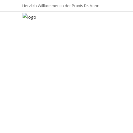
Herzlich Willkommen in der Praxis Dr. Vohn