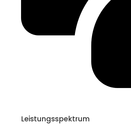
Leistungsspektrum