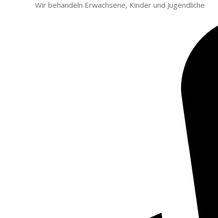
Wir behandeln Erwachsene, Kinder und Jugendliche