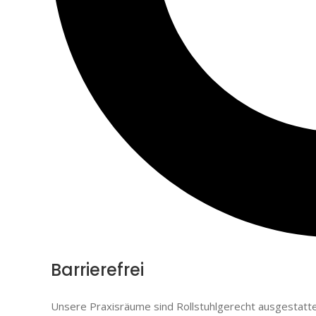
Barrierefrei
Unsere Praxisräume sind Rollstuhlgerecht ausgestatt