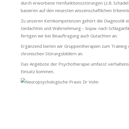
durch erworbene Hirnfunktionsstörungen (z.B. Schädel
basieren auf den neuesten wissenschaftlichen Erkenn
Zu unseren Kernkompetenzen gehört die Diagnostik ei
Gedächtnis und Wahrnehmung – bspw. nach Schlaganfäl
fertigen wir bei Beauftragung auch Gutachten an.
Ergänzend bieten wir Gruppentherapien zum Training 
chronischen Störungsbildern an.
Das Angebote der Psychotherapie umfasst verhaltens
Einsatz kommen.